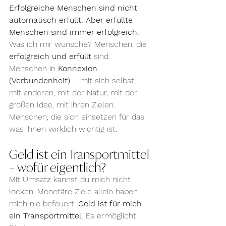
Erfolgreiche Menschen sind nicht 
automatisch erfüllt. Aber erfüllte 
Menschen sind immer erfolgreich.
Was ich mir wünsche? Menschen, die 
erfolgreich und erfüllt
 sind. 
Menschen in 
Konnexion 
(Verbundenheit)
 – mit sich selbst, 
mit anderen, mit der Natur, mit der 
großen Idee, mit ihren Zielen. 
Menschen, die sich einsetzen für das, 
was ihnen wirklich wichtig ist.
Geld ist ein Transportmittel 
– wofür eigentlich?
Mit Umsatz kannst du mich nicht 
locken. Monetäre Ziele allein haben 
mich nie befeuert. 
Geld ist für mich 
ein Transportmittel.
 Es ermöglicht 