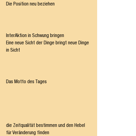
Die Position neu beziehen
InterAktion in Schwung bringen
Eine neue Sicht der Dinge bringt neue Dinge
in Sicht
Das Motto des Tages
die Zeitqualität bestimmen und den Hebel
für Veränderung finden