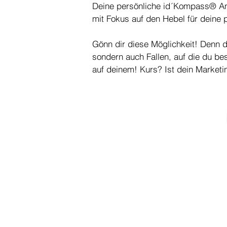
Deine persönliche id´Kompass® An
mit Fokus auf den Hebel für deine 
Gönn dir diese Möglichkeit! Denn 
sondern auch Fallen, auf die du bes
auf deinem! Kurs? Ist dein Marketin