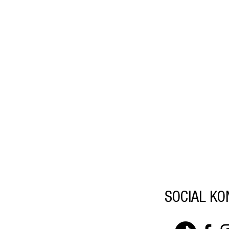
SOCIAL KO