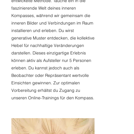
entwickelte Methode. Tauche ein in die
faszinierende Welt deines inneren
Kompasses, während wir gemeinsam die
inneren Bilder und Verbindungen im Raum
installieren und erleben. Du wirst
generative Muster entdecken, die kollektive
Hebel für nachhaltige Veränderungen
darstellen. Dieses einzigartige Erlebnis
können aktiv als Aufsteller nur 5 Personen
erleben. Du kannst jedoch auch als
Beobachter oder Repräsentant wertvolle
Einsichten gewinnen. Zur optimalen
Vorbereitung erhältst du Zugang zu
unseren Online-Trainings für den Kompass.