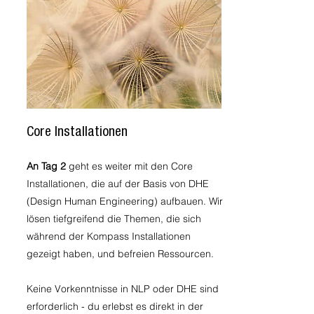
Core Installationen
An Tag 2
geht es weiter mit den Core
Installationen, die auf der Basis von DHE
(Design Human Engineering) aufbauen. Wir
lösen tiefgreifend die Themen, die sich
während der Kompass Installationen
gezeigt haben, und befreien Ressourcen.
Keine Vorkenntnisse in NLP oder DHE sind
erforderlich - du erlebst es direkt in der