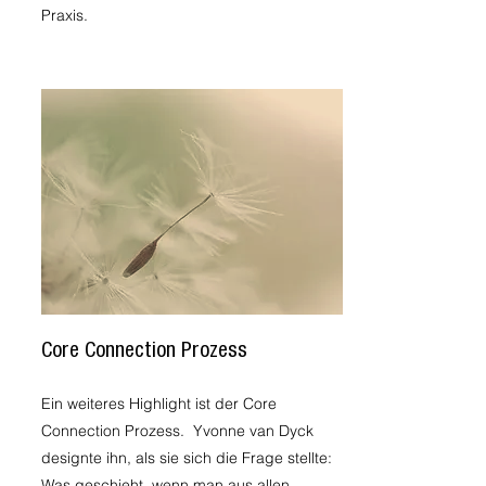
Praxis.
Core Connection Prozess
Ein weiteres Highlight ist der Core
Connection Prozess. Yvonne van Dyck
designte ihn, als sie sich die Frage stellte:
Was geschieht, wenn man aus allen