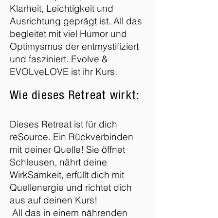
Klarheit, Leichtigkeit und
Ausrichtung geprägt ist. All das
begleitet mit viel Humor und
Optimysmus der entmystifiziert
und fasziniert. Evolve &
EVOLveLOVE ist ihr Kurs.
Wie dieses Retreat wirkt:
Dieses Retreat ist für dich
reSource. Ein Rückverbinden
mit deiner Quelle! Sie öffnet
Schleusen, nährt deine
WirkSamkeit, erfüllt dich mit
Quellenergie und richtet dich
aus auf deinen Kurs!
All das in einem nährenden