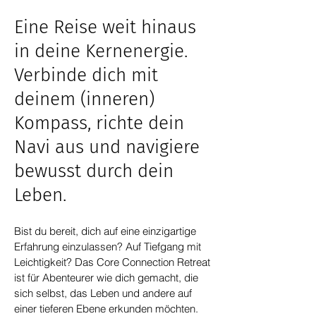
Eine Reise weit hinaus
in deine Kernenergie.
Verbinde dich mit
deinem (inneren)
Kompass, richte dein
Navi aus und navigiere
bewusst durch dein
Leben.
Bist du bereit, dich auf eine einzigartige
Erfahrung einzulassen? Auf Tiefgang mit
Leichtigkeit? Das Core Connection Retreat
ist für Abenteurer wie dich gemacht, die
sich selbst, das Leben und andere auf
einer tieferen Ebene erkunden mö
c
hten.