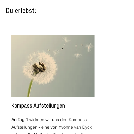
Du erlebst:
Kompass Aufstellungen
An Tag 1
widmen wir uns den Kompass
Aufstellungen - eine von Yvonne van Dyck