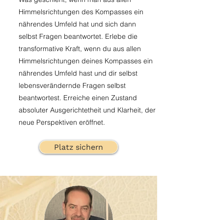
Himmelsrichtungen des Kompasses ein
nährendes Umfeld hat und sich dann
selbst Fragen beantwortet. Erlebe die
transformative Kraft, wenn du aus allen
Himmelsrichtungen deines Kompasses ein
nährendes Umfeld hast und dir selbst
lebensverändernde Fragen selbst
beantwortest. Erreiche einen Zustand
absoluter Ausgerichtetheit und Klarheit, der
neue Perspektiven eröffnet.
Platz sichern