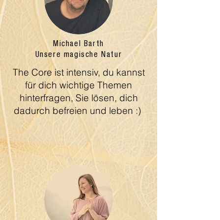
Michael Barth
Unsere magische Natur
The Core ist intensiv, du kannst
für dich wichtige Themen
hinterfragen, Sie lösen, dich
dadurch befreien und leben :)