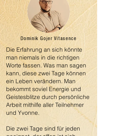
Dominik Gojer Vitasence
Die Erfahrung an sich könnte
man niemals in die richtigen
Worte fassen. Was man sagen
kann, diese zwei Tage können
ein Leben verändern. Man
bekommt soviel Energie und
Geistesblitze durch persönliche
Arbeit mithilfe aller Teilnehmer
und Yvonne.
Die zwei Tage sind für jeden