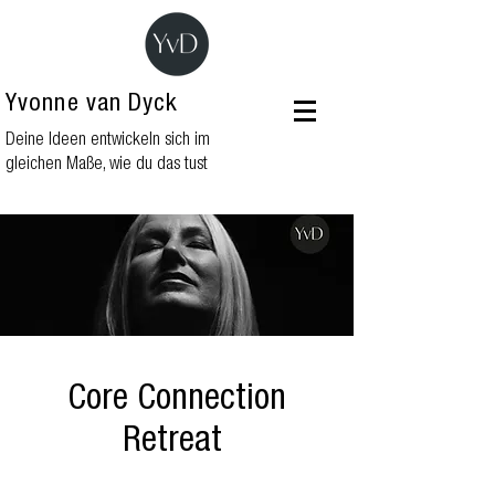
Yvonne van Dyck
Deine Ideen entwickeln sich im
gleichen Maße, wie du das tust
Core Connection
Retreat