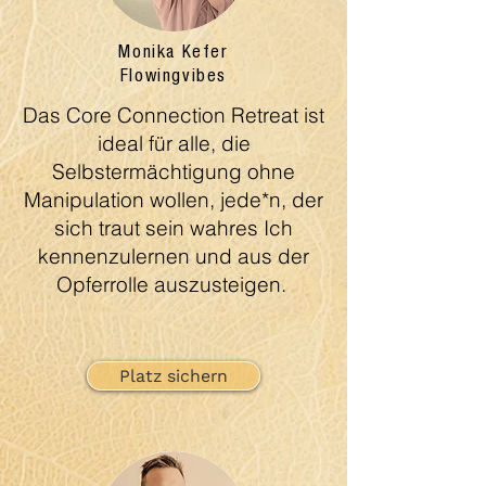
Monika Kefer
Flowingvibes
Das Core Connection Retreat ist
ideal für alle, die
Selbstermächtigung ohne
Manipulation wollen, jede*n, der
sich traut sein wahres Ich
kennenzulernen und aus der
Opferrolle auszusteigen.
Platz sichern