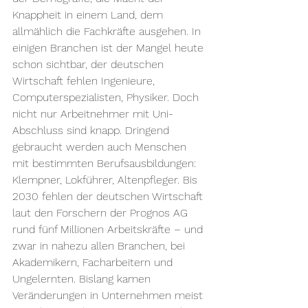
Knappheit in einem Land, dem 
allmählich die Fachkräfte ausgehen. In 
einigen Branchen ist der Mangel heute 
schon sichtbar, der deutschen 
Wirtschaft fehlen Ingenieure, 
Computerspezialisten, Physiker. Doch 
nicht nur Arbeitnehmer mit Uni-
Abschluss sind knapp. Dringend 
gebraucht werden auch Menschen 
mit bestimmten Berufsausbildungen: 
Klempner, Lokführer, Altenpfleger. Bis 
2030 fehlen der deutschen Wirtschaft 
laut den Forschern der Prognos AG 
rund fünf Millionen Arbeitskräfte – und 
zwar in nahezu allen Branchen, bei 
Akademikern, Facharbeitern und 
Ungelernten. Bislang kamen 
Veränderungen in Unternehmen meist 