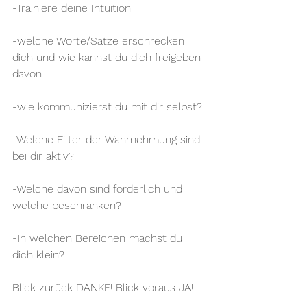
-Trainiere deine Intuition
-welche Worte/Sätze erschrecken 
dich und wie kannst du dich freigeben 
davon
-wie kommunizierst du mit dir selbst? 
-Welche Filter der Wahrnehmung sind 
bei dir aktiv? 
-Welche davon sind förderlich und 
welche beschränken? 
-In welchen Bereichen machst du 
dich klein? 
Blick zurück DANKE! Blick voraus JA!