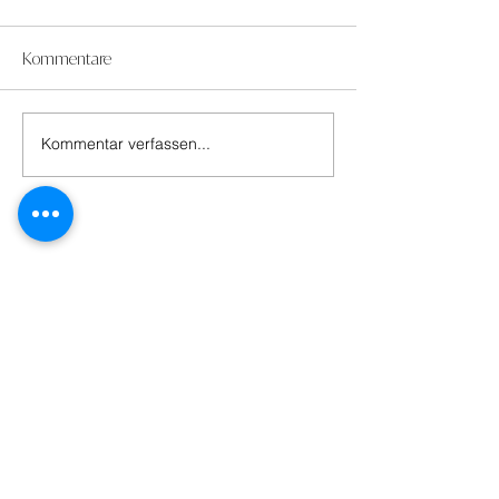
Kommentare
Kommentar verfassen...