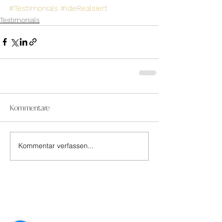
#Testimonials
#IdeRealsiert
Testimonials
Kommentare
Kommentar verfassen...