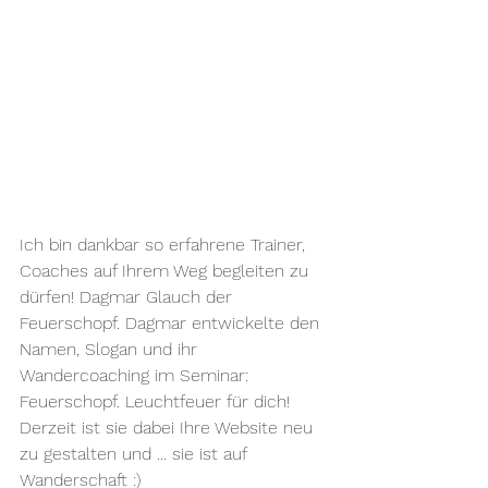
Ich bin dankbar so erfahrene Trainer, 
Coaches auf Ihrem Weg begleiten zu 
dürfen! Dagmar Glauch der 
Feuerschopf. Dagmar entwickelte den 
Namen, Slogan und ihr 
Wandercoaching im Seminar: 
Feuerschopf. Leuchtfeuer für dich! 
Derzeit ist sie dabei Ihre Website neu 
zu gestalten und ... sie ist auf 
Wanderschaft :)