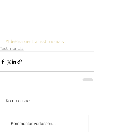
#IdeRealsiert
#Testimonials
Testimonials
Kommentare
Kommentar verfassen...