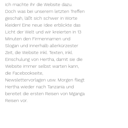
ich machte ihr die Website dazu.
Doch was bei unserem letzten Treffen 
geschah, läßt sich schwer in Worte 
kleiden! Eine neue Idee erblickte das 
Licht der Welt und wir kreierten in 13 
Minuten den Firmennamen und 
Slogan und innerhalb allerkürzester 
Zeit, die Website inkl. Texten, inkl. 
Einschulung von Hertha, damit sie die 
Website immer selbst warten kann, 
die Facebookseite, 
Newslettervorlagen usw. Morgen fliegt 
Hertha wieder nach Tanzania und 
bereitet die ersten Reisen von Mganga 
Reisen vor.