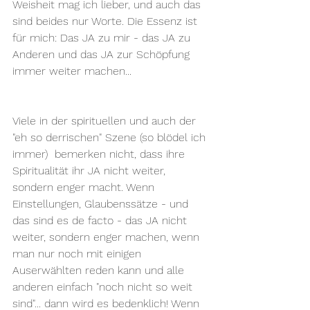
Weisheit mag ich lieber, und auch das 
sind beides nur Worte. Die Essenz ist 
für mich: Das JA zu mir - das JA zu 
Anderen und das JA zur Schöpfung  
immer weiter machen...
Viele in der spirituellen und auch der 
"eh so derrischen" Szene (so blödel ich 
immer)  bemerken nicht, dass ihre 
Spiritualität ihr JA nicht weiter, 
sondern enger macht. Wenn 
Einstellungen, Glaubenssätze - und 
das sind es de facto - das JA nicht 
weiter, sondern enger machen, wenn 
man nur noch mit einigen 
Auserwählten reden kann und alle 
anderen einfach "noch nicht so weit 
sind"... dann wird es bedenklich! Wenn 