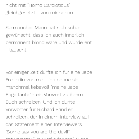
nicht mit "Homo Cardioticus" 
gleichgesetzt - von mir schon.
So mancher Mann hat sich schon 
gewünscht, dass ich auch innerlich 
permanent blond wäre und wurde ent 
- täuscht.
Vor einiger Zeit durfte ich für eine liebe 
Freundin von mir - ich nenne sie 
manchmal liebevoll "meine liebe 
Engeltante" - ein Vorwort zu ihrem 
Buch schreiben. Und ich durfte 
Vorwörter für Richard Bandler 
schreiben, der in einem Interview auf 
das Statement eines Interviewers 
"Some say you are the devil" 