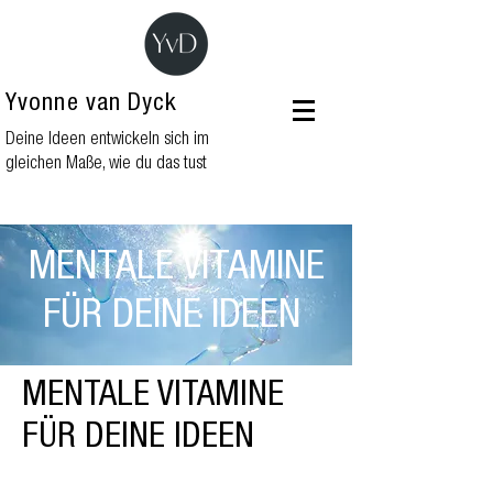
Yvonne van Dyck
Deine Ideen entwickeln sich im
gleichen Maße, wie du das tust
MENTALE VITAMINE
FÜR DEINE IDEEN
MENTALE VITAMINE
FÜR DEINE IDEEN