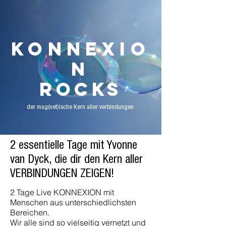
KONNEXIO
N
ROCKS
der mag(net)ische Kern aller verbindungen
2 essentielle Tage mit Yvonne
van Dyck, die dir den Kern aller
VERBINDUNGEN ZEIGEN!
2 Tage Live KONNEXION mit
Menschen aus unterschiedlichsten
Bereichen.
Wir alle sind so vielseitig vernetzt und