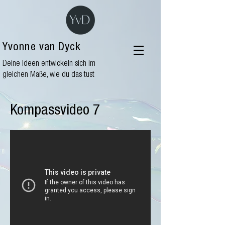
Yvonne van Dyck
Deine Ideen entwickeln sich im
gleichen Maße, wie du das tust
Kompassvideo 7