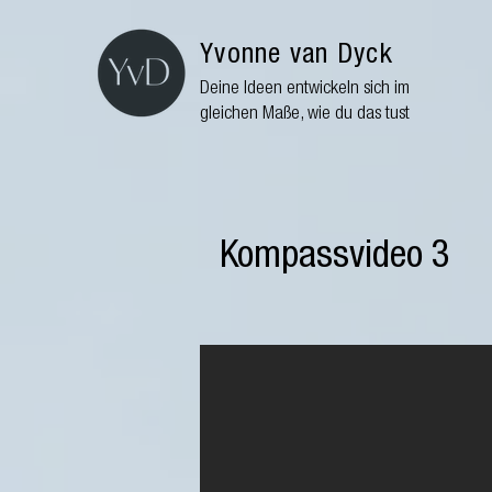
Yvonne van Dyck
Deine Ideen entwickeln sich im
gleichen Maße, wie du das tust
Kompassvideo 3