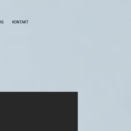
OG
KONTAKT