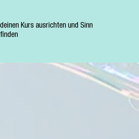
deinen Kurs ausrichten und Sinn
finden