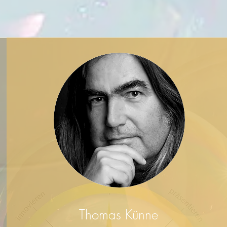
Thomas Künne