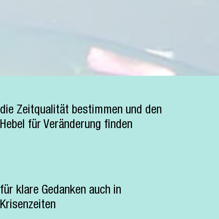
die Zeitqualität bestimmen und den
Hebel für Veränderung finden
für klare Gedanken auch in
Krisenzeiten