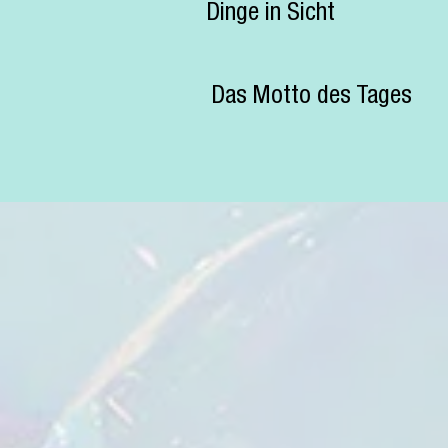
Dinge in Sicht
Das Motto des Tages