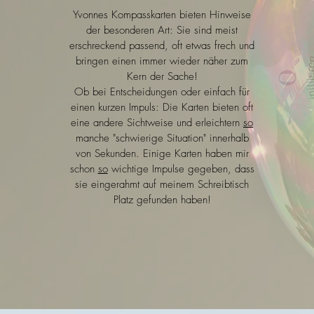
Yvonnes Kompasskarten bieten Hinweise
der besonderen Art: Sie sind meist
erschreckend passend, oft etwas frech und
bringen einen immer wieder näher zum
Kern der Sache!
Ob bei Entscheidungen oder einfach für
einen kurzen Impuls: Die Karten bieten oft
eine andere Sichtweise und erleichtern
so
manche "schwierige Situation" innerhalb
von Sekunden. Einige Karten haben mir
schon
so
wichtige Impulse gegeben, dass
sie eingerahmt auf meinem Schreibtisch
Platz gefunden haben!