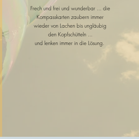
Frech und frei und wunderbar ... die
Kompasskarten zaubern immer
wieder von Lachen bis ungläubig
den Kopfschütteln ...
und lenken immer in die Lösung.