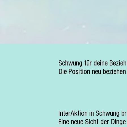
Schwung für deine Bezie
Die Position neu beziehen
InterAktion in Schwung b
Eine neue Sicht der Dinge