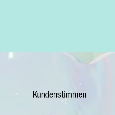
Kundenstimmen