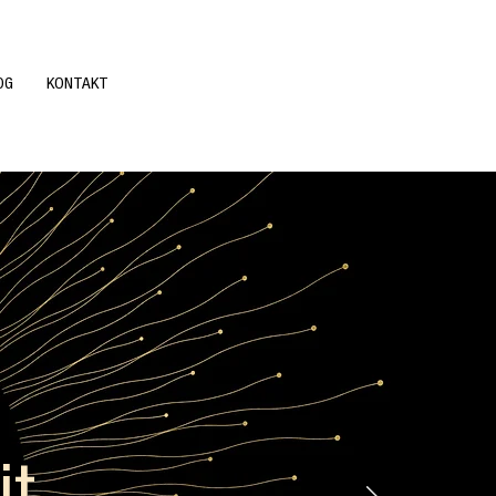
OG
KONTAKT