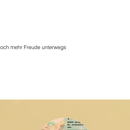
 noch mehr Freude unterwegs