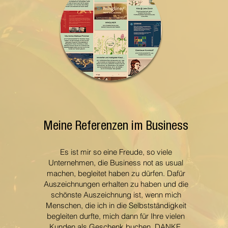
Meine Referenzen im Business
Es ist mir so eine Freude, so viele
Unternehmen, die Business not as usual
machen, begleitet haben zu dürfen. Dafür
Auszeichnungen erhalten zu haben und die
schönste Auszeichnung ist, wenn mich
Menschen, die ich in die Selbstständigkeit
begleiten durfte, mich dann für Ihre vielen
Kunden als Geschenk buchen. DANKE