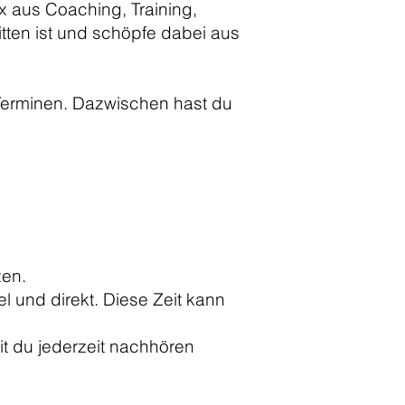
ix aus Coaching, Training,
tten ist und schöpfe dabei aus
 Terminen. Dazwischen hast du
zen.
 und direkt. Diese Zeit kann
t du jederzeit nachhören