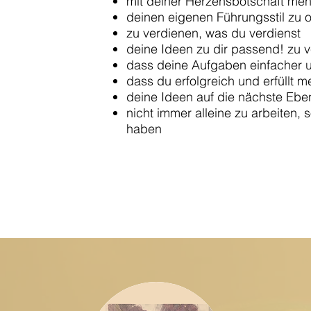
mit deiner Herzensbotschaft me
deinen eigenen Führungsstil zu 
zu verdienen, was du verdienst
deine Ideen zu dir passend! zu v
dass deine Aufgaben einfacher u
dass du erfolgreich und erfüllt me
deine Ideen auf die nächste Ebe
nicht immer alleine zu arbeiten
haben