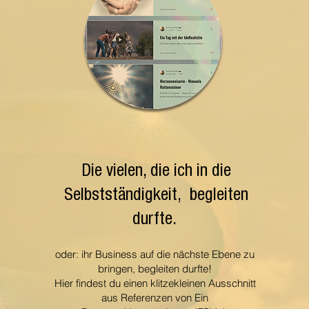
Die vielen, die ich in die
Selbstständigkeit, begleiten
durfte.
oder: ihr Business auf die nächste Ebene zu
bringen, begleiten durfte!
Hier findest du einen klitzekleinen Ausschnitt
aus Referenzen von Ein