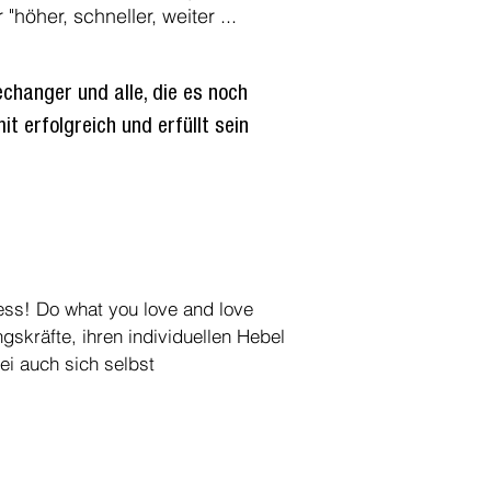
höher, schneller, weiter ...
changer und alle, die es noch
t erfolgreich und erfüllt sein
ess! Do what you love and love
skräfte, ihren individuellen Hebel
ei auch sich selbst