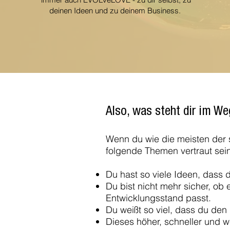
deinen Ideen und zu deinem Business.
Also, was steht dir im W
Wenn du wie die meisten der 
folgende Themen vertraut sei
Du hast so viele Ideen, dass d
Du bist nicht mehr sicher, ob 
Entwicklungsstand passt.
Du weißt so viel, dass du den
Dieses höher, schneller und we