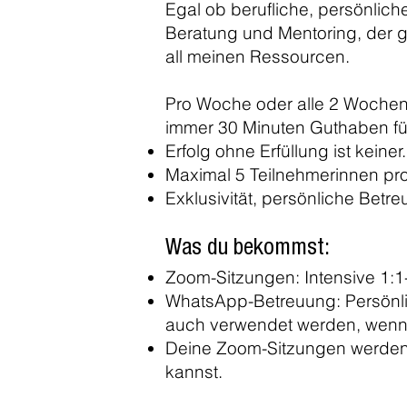
Egal ob berufliche, persönliche
Beratung und Mentoring, der g
all meinen Ressourcen.
Pro Woche oder alle 2 Wochen 
immer 30 Minuten Guthaben f
Erfolg ohne Erfüllung ist keiner
Maximal 5 Teilnehmerinnen pro
Exklusivität, persönliche Betr
Was du bekommst:
Zoom-Sitzungen: Intensive 1:1
WhatsApp-Betreuung: Persönlic
auch verwendet werden, wenn ic
Deine Zoom-Sitzungen werden 
kannst.