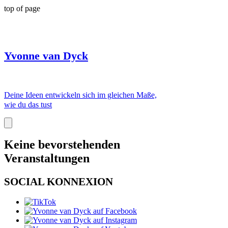
top of page
Yvonne van Dyck
Deine Ideen entwickeln sich im gleichen Maße,
wie du das tust
Keine bevorstehenden
Veranstaltungen
SOCIAL KONNEXION